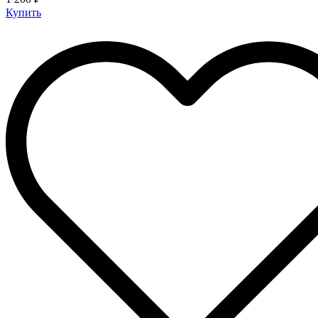
Купить