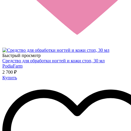
Быстрый просмотр
Средство для обработки ногтей и кожи стоп, 30 мл
PodiaFarm
2 700 ₽
Купить