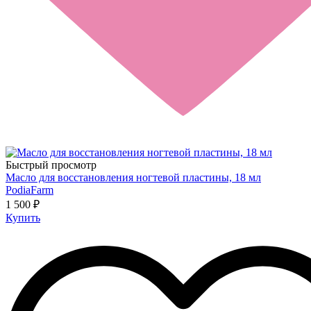
Быстрый просмотр
Масло для восстановления ногтевой пластины, 18 мл
PodiaFarm
1 500 ₽
Купить