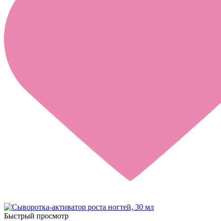
Быстрый просмотр