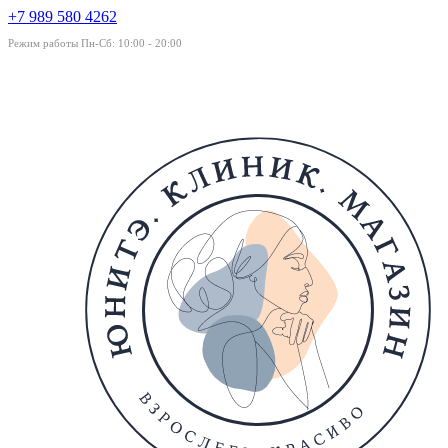
+7 989 580 4262
Режим работы Пн-Сб: 10:00 - 20:00