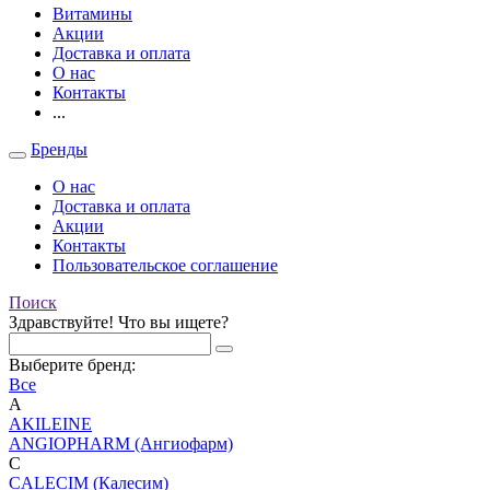
Витамины
Акции
Доставка и оплата
О нас
Контакты
...
Бренды
О нас
Доставка и оплата
Акции
Контакты
Пользовательское соглашение
Поиск
Здравствуйте! Что вы ищете?
Выберите бренд:
Все
A
AKILEINE
ANGIOPHARM (Ангиофарм)
C
CALECIM (Калесим)