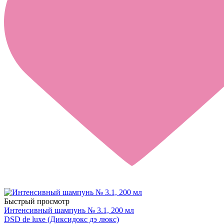
Быстрый просмотр
Интенсивный шампунь № 3.1, 200 мл
DSD de luxe (Диксидокс дэ люкс)