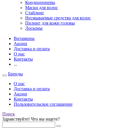
Кондиционеры
Маски для волос
Стайлинг
Несмываемые средства для волос
Пилинг для кожи головы
Лосьоны
Витамины
Акции
Доставка и оплата
О нас
Контакты
...
Бренды
О нас
Доставка и оплата
Акции
Контакты
Пользовательское соглашение
Поиск
Здравствуйте! Что вы ищете?