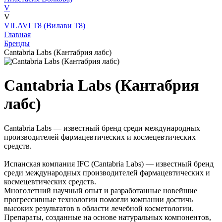
V
V
VILAVI T8 (Вилави Т8)
Главная
Бренды
Cantabria Labs (Кантабрия лабс)
Cantabria Labs (Кантабрия
лабс)
Cantabria Labs — известный бренд среди международных
производителей фармацевтических и космецевтических
средств.
Испанская компания IFC (Cantabria Labs) — известный бренд
среди международных производителей фармацевтических и
космецевтических средств.
Многолетний научный опыт и разработанные новейшие
прогрессивные технологии помогли компании достичь
высоких результатов в области лечебной косметологии.
Препараты, созданные на основе натуральных компонентов,