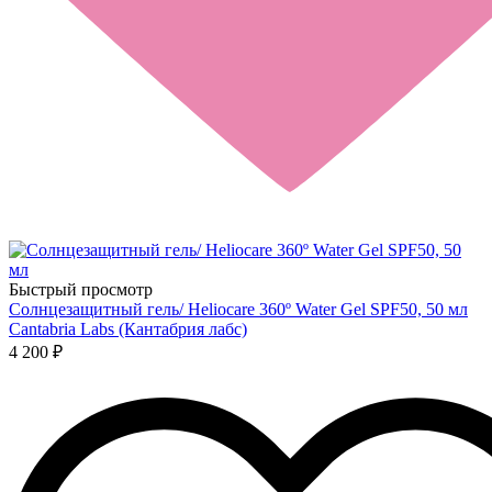
Быстрый просмотр
Солнцезащитный гель/ Heliocare 360º Water Gel SPF50, 50 мл
Cantabria Labs (Кантабрия лабс)
4 200 ₽