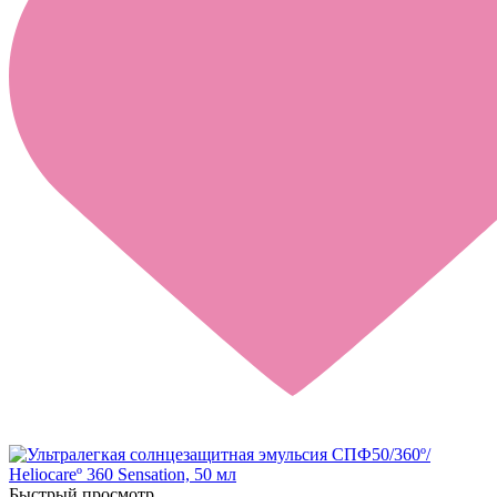
Быстрый просмотр