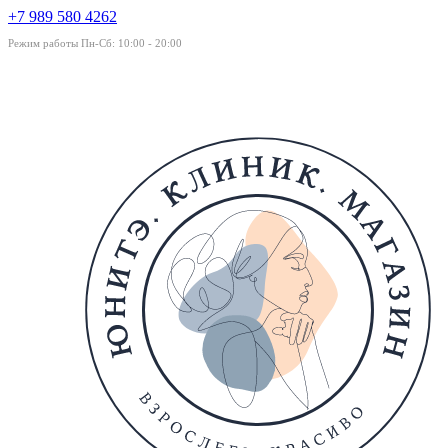
+7 989 580 4262
Режим работы Пн-Сб: 10:00 - 20:00