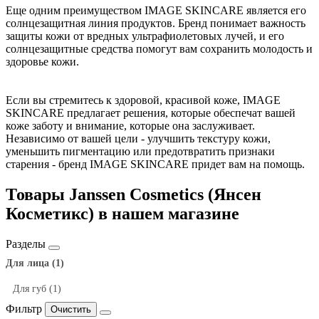
Еще одним преимуществом IMAGE SKINCARE является его
солнцезащитная линия продуктов. Бренд понимает важность
защиты кожи от вредных ультрафиолетовых лучей, и его
солнцезащитные средства помогут вам сохранить молодость и
здоровье кожи.
Если вы стремитесь к здоровой, красивой коже, IMAGE
SKINCARE предлагает решения, которые обеспечат вашей
коже заботу и внимание, которые она заслуживает.
Независимо от вашей цели - улучшить текстуру кожи,
уменьшить пигментацию или предотвратить признаки
старения - бренд IMAGE SKINCARE придет вам на помощь.
Товары Janssen Cosmetics (Янсен
Косметикс) в нашем магазине
Разделы
Для лица (1)
Для губ (1)
Фильтр