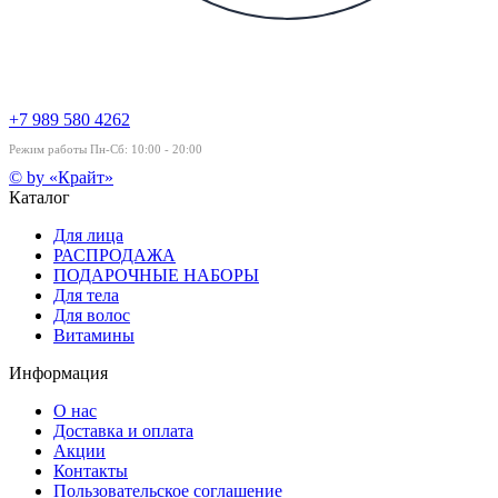
+7 989 580 4262
Режим работы Пн-Сб: 10:00 - 20:00
© by «Крайт»
Каталог
Для лица
РАСПРОДАЖА
ПОДАРОЧНЫЕ НАБОРЫ
Для тела
Для волос
Витамины
Информация
О нас
Доставка и оплата
Акции
Контакты
Пользовательское соглашение